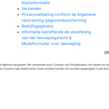
Klantinformatie
Verzenden
Privacyverklaring conform de Algemene
verordening gegevensbescherming
Bedrijfsgegevens
Informatie betreffende de uitoefening
van het herroepingsrecht &
Modelformulier voor herroeping
ON
 Website navigieren. Wir verwenden auch Cookies van Drittanbietern, mit denen wir an
iese Cookies naar deaktivieren. Deze cookies kunnen niet worden opgeslagen in een b