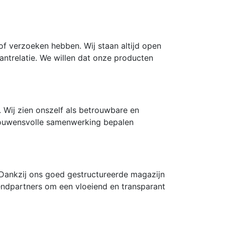
f verzoeken hebben. Wij staan ​​altijd open
lantrelatie. We willen dat onze producten
 Wij zien onszelf als betrouwbare en
trouwensvolle samenwerking bepalen
. Dankzij ons goed gestructureerde magazijn
ndpartners om een ​​vloeiend en transparant