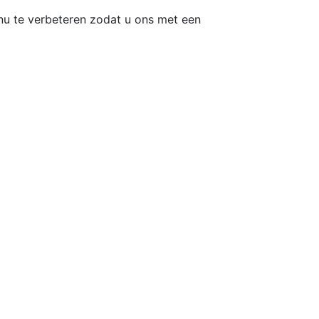
inu te verbeteren zodat u ons met een