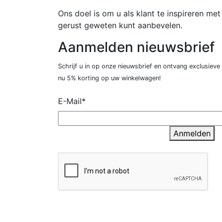
Ons doel is om u als klant te inspireren m
gerust geweten kunt aanbevelen.
Aanmelden nieuwsbrief
Schrijf u in op onze nieuwsbrief en ontvang exclusieve
nu 5% korting op uw winkelwagen!
E-Mail*
Anmelden