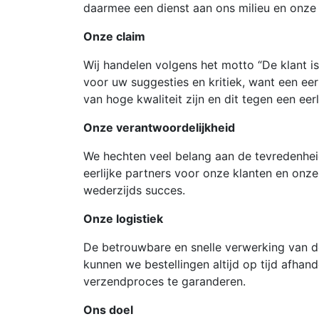
daarmee een dienst aan ons milieu en onze
Onze claim
Wij handelen volgens het motto “De klant is
voor uw suggesties en kritiek, want een eer
van hoge kwaliteit zijn en dit tegen een ee
Onze verantwoordelijkheid
We hechten veel belang aan de tevredenheid
eerlijke partners voor onze klanten en onz
wederzijds succes.
Onze logistiek
De betrouwbare en snelle verwerking van de
kunnen we bestellingen altijd op tijd afha
verzendproces te garanderen.
Ons doel