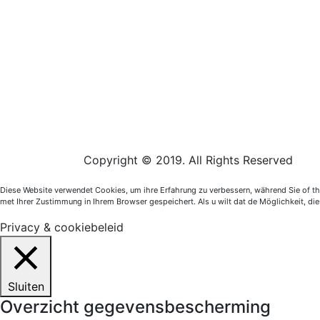
Copyright © 2019. All Rights Reserved
Diese Website verwendet Cookies, um ihre Erfahrung zu verbessern, während Sie of the
met Ihrer Zustimmung in Ihrem Browser gespeichert. Als u wilt dat de Möglichkeit, d
Privacy & cookiebeleid
Sluiten
Overzicht gegevensbescherming