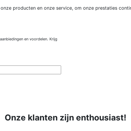
et onze producten en onze service, om onze prestaties cont
 aanbiedingen en voordelen. Krijg
Onze klanten zijn enthousiast!