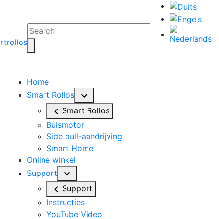
Home
Smart Rollos
Smart Rollos
Buismotor
Side pull-aandrijving
Smart Home
Online winkel
Support
Support
Instructies
YouTube Video