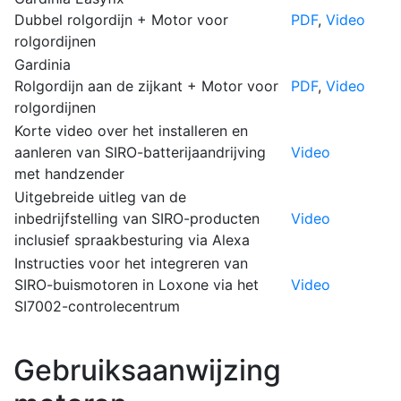
Dubbel rolgordijn + Motor voor
PDF
,
Video
rolgordijnen
Gardinia
Rolgordijn aan de zijkant + Motor voor
PDF
,
Video
rolgordijnen
Korte video over het installeren en
aanleren van SIRO-batterijaandrijving
Video
met handzender
Uitgebreide uitleg van de
inbedrijfstelling van SIRO-producten
Video
inclusief spraakbesturing via Alexa
Instructies voor het integreren van
SIRO-buismotoren in Loxone via het
Video
SI7002-controlecentrum
Gebruiksaanwijzing