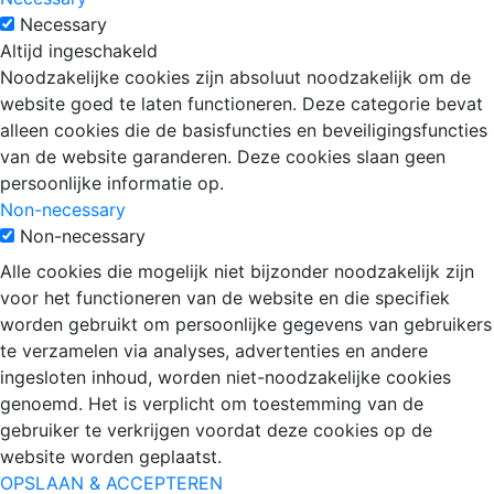
Necessary
Altijd ingeschakeld
Noodzakelijke cookies zijn absoluut noodzakelijk om de
website goed te laten functioneren. Deze categorie bevat
alleen cookies die de basisfuncties en beveiligingsfuncties
van de website garanderen. Deze cookies slaan geen
persoonlijke informatie op.
Non-necessary
Non-necessary
Alle cookies die mogelijk niet bijzonder noodzakelijk zijn
voor het functioneren van de website en die specifiek
worden gebruikt om persoonlijke gegevens van gebruikers
te verzamelen via analyses, advertenties en andere
ingesloten inhoud, worden niet-noodzakelijke cookies
genoemd. Het is verplicht om toestemming van de
gebruiker te verkrijgen voordat deze cookies op de
website worden geplaatst.
OPSLAAN & ACCEPTEREN