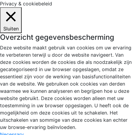
Privacy & cookiebeleid
Sluiten
Overzicht gegevensbescherming
Deze website maakt gebruik van cookies om uw ervaring
te verbeteren terwijl u door de website navigeert. Van
deze cookies worden de cookies die als noodzakelijk zijn
gecategoriseerd in uw browser opgeslagen, omdat ze
essentieel zijn voor de werking van basisfunctionaliteiten
van de website. We gebruiken ook cookies van derden
waarmee we kunnen analyseren en begrijpen hoe u deze
website gebruikt. Deze cookies worden alleen met uw
toestemming in uw browser opgeslagen. U heeft ook de
mogelijkheid om deze cookies uit te schakelen. Het
uitschakelen van sommige van deze cookies kan echter
uw browse-ervaring beïnvloeden.
Necessary