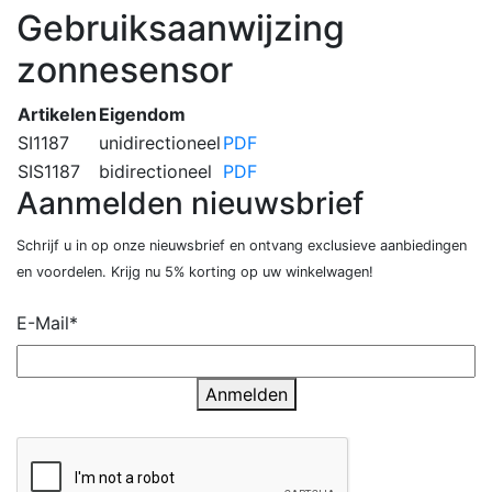
Gebruiksaanwijzing
zonnesensor
Artikelen
Eigendom
SI1187
unidirectioneel
PDF
SIS1187
bidirectioneel
PDF
Aanmelden nieuwsbrief
Schrijf u in op onze nieuwsbrief en ontvang exclusieve aanbiedingen
en voordelen. Krijg nu 5% korting op uw winkelwagen!
E-Mail*
Anmelden