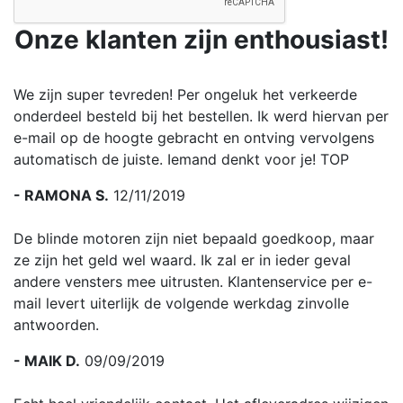
Onze klanten zijn enthousiast!
We zijn super tevreden! Per ongeluk het verkeerde
onderdeel besteld bij het bestellen. Ik werd hiervan per
e-mail op de hoogte gebracht en ontving vervolgens
automatisch de juiste. Iemand denkt voor je! TOP
- RAMONA S.
12/11/2019
De blinde motoren zijn niet bepaald goedkoop, maar
ze zijn het geld wel waard. Ik zal er in ieder geval
andere vensters mee uitrusten. Klantenservice per e-
mail levert uiterlijk de volgende werkdag zinvolle
antwoorden.
- MAIK D.
09/09/2019