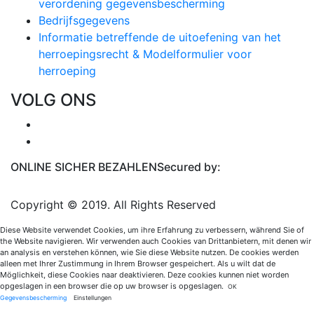
verordening gegevensbescherming
Bedrijfsgegevens
Informatie betreffende de uitoefening van het
herroepingsrecht & Modelformulier voor
herroeping
VOLG ONS
ONLINE SICHER BEZAHLEN
Secured by:
Copyright © 2019. All Rights Reserved
Diese Website verwendet Cookies, um ihre Erfahrung zu verbessern, während Sie of
the Website navigieren. Wir verwenden auch Cookies van Drittanbietern, mit denen wir
an analysis en verstehen können, wie Sie diese Website nutzen. De cookies werden
alleen met Ihrer Zustimmung in Ihrem Browser gespeichert. Als u wilt dat de
Möglichkeit, diese Cookies naar deaktivieren. Deze cookies kunnen niet worden
opgeslagen in een browser die op uw browser is opgeslagen.
OK
Gegevensbescherming
Einstellungen