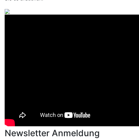
Newsletter Anmeldung