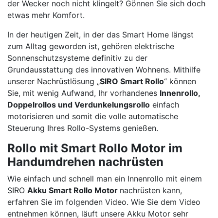
der Wecker noch nicht klingelt? Gönnen Sie sich doch
etwas mehr Komfort.
In der heutigen Zeit, in der das Smart Home längst
zum Alltag geworden ist, gehören elektrische
Sonnenschutzsysteme definitiv zu der
Grundausstattung des innovativen Wohnens. Mithilfe
unserer Nachrüstlösung „
SIRO Smart Rollo
“ können
Sie, mit wenig Aufwand, Ihr vorhandenes
Innenrollo,
Doppelrollos und Verdunkelungsrollo
einfach
motorisieren und somit die volle automatische
Steuerung Ihres Rollo-Systems genießen.
Rollo mit Smart Rollo Motor im
Handumdrehen nachrüsten
Wie einfach und schnell man ein Innenrollo mit einem
SIRO
Akku Smart Rollo Motor
nachrüsten kann,
erfahren Sie im folgenden Video. Wie Sie dem Video
entnehmen können, läuft unsere Akku Motor sehr