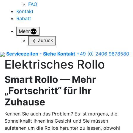
FAQ
Kontakt
Rabatt
Mehr
Zurück
Servicezeiten - Siehe Kontakt
+49 (0) 2406 9878580
Elektrisches Rollo
Smart Rollo — Mehr
„Fortschritt“ für Ihr
Zuhause
Kennen Sie auch das Problem? Es ist morgens, die
Sonne knallt Ihnen ins Gesicht und Sie müssen
aufstehen um die Rollos herunter zu lassen, obwohl