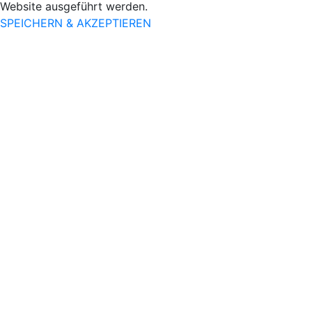
Website ausgeführt werden.
SPEICHERN & AKZEPTIEREN