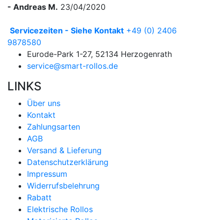
- Andreas M.
23/04/2020
Servicezeiten - Siehe Kontakt
+49 (0) 2406
9878580
Eurode-Park 1-27, 52134 Herzogenrath
service@smart-rollos.de
LINKS
Über uns
Kontakt
Zahlungsarten
AGB
Versand & Lieferung
Datenschutzerklärung
Impressum
Widerrufsbelehrung
Rabatt
Elektrische Rollos