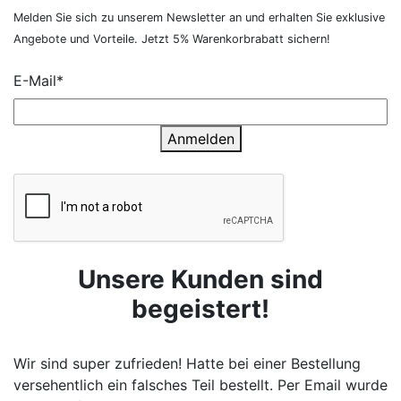
Melden Sie sich zu unserem Newsletter an und erhalten Sie exklusive
Angebote und Vorteile. Jetzt 5% Warenkorbrabatt sichern!
E-Mail*
Anmelden
Unsere Kunden sind
begeistert!
Wir sind super zufrieden! Hatte bei einer Bestellung
versehentlich ein falsches Teil bestellt. Per Email wurde