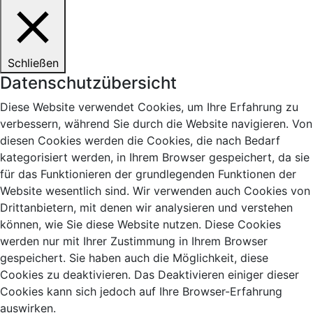
Schließen
Datenschutzübersicht
Diese Website verwendet Cookies, um Ihre Erfahrung zu
verbessern, während Sie durch die Website navigieren. Von
diesen Cookies werden die Cookies, die nach Bedarf
kategorisiert werden, in Ihrem Browser gespeichert, da sie
für das Funktionieren der grundlegenden Funktionen der
Website wesentlich sind. Wir verwenden auch Cookies von
Drittanbietern, mit denen wir analysieren und verstehen
können, wie Sie diese Website nutzen. Diese Cookies
werden nur mit Ihrer Zustimmung in Ihrem Browser
gespeichert. Sie haben auch die Möglichkeit, diese
Cookies zu deaktivieren. Das Deaktivieren einiger dieser
Cookies kann sich jedoch auf Ihre Browser-Erfahrung
auswirken.