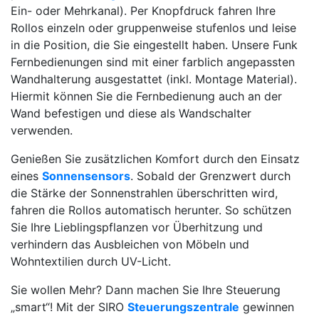
Ein- oder Mehrkanal). Per Knopfdruck fahren Ihre
Rollos einzeln oder gruppenweise stufenlos und leise
in die Position, die Sie eingestellt haben. Unsere Funk
Fernbedienungen sind mit einer farblich angepassten
Wandhalterung ausgestattet (inkl. Montage Material).
Hiermit können Sie die Fernbedienung auch an der
Wand befestigen und diese als Wandschalter
verwenden.
Genießen Sie zusätzlichen Komfort durch den Einsatz
eines
Sonnensensors
. Sobald der Grenzwert durch
die Stärke der Sonnenstrahlen überschritten wird,
fahren die Rollos automatisch herunter. So schützen
Sie Ihre Lieblingspflanzen vor Überhitzung und
verhindern das Ausbleichen von Möbeln und
Wohntextilien durch UV-Licht.
Sie wollen Mehr? Dann machen Sie Ihre Steuerung
„smart“! Mit der SIRO
Steuerungszentrale
gewinnen