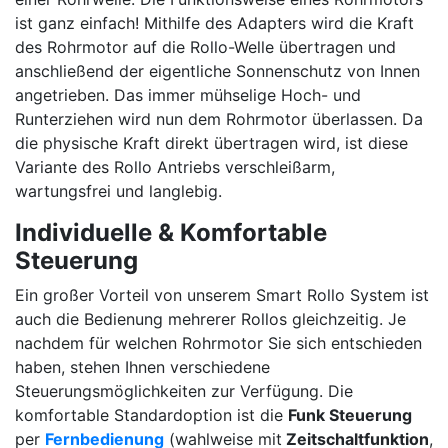
ist ganz einfach! Mithilfe des Adapters wird die Kraft
des Rohrmotor auf die Rollo-Welle übertragen und
anschließend der eigentliche Sonnenschutz von Innen
angetrieben. Das immer mühselige Hoch- und
Runterziehen wird nun dem Rohrmotor überlassen. Da
die physische Kraft direkt übertragen wird, ist diese
Variante des Rollo Antriebs verschleißarm,
wartungsfrei und langlebig.
Individuelle & Komfortable
Steuerung
Ein großer Vorteil von unserem Smart Rollo System ist
auch die Bedienung mehrerer Rollos gleichzeitig. Je
nachdem für welchen Rohrmotor Sie sich entschieden
haben, stehen Ihnen verschiedene
Steuerungsmöglichkeiten zur Verfügung. Die
komfortable Standardoption ist die
Funk Steuerung
per
Fernbedienung
(wahlweise mit
Zeitschaltfunktion
,