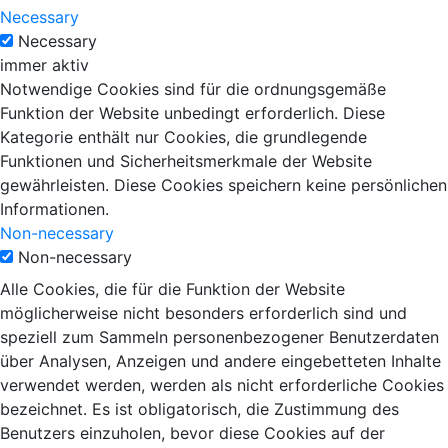
Necessary
Necessary
immer aktiv
Notwendige Cookies sind für die ordnungsgemäße
Funktion der Website unbedingt erforderlich. Diese
Kategorie enthält nur Cookies, die grundlegende
Funktionen und Sicherheitsmerkmale der Website
gewährleisten. Diese Cookies speichern keine persönlichen
Informationen.
Non-necessary
Non-necessary
Alle Cookies, die für die Funktion der Website
möglicherweise nicht besonders erforderlich sind und
speziell zum Sammeln personenbezogener Benutzerdaten
über Analysen, Anzeigen und andere eingebetteten Inhalte
verwendet werden, werden als nicht erforderliche Cookies
bezeichnet. Es ist obligatorisch, die Zustimmung des
Benutzers einzuholen, bevor diese Cookies auf der