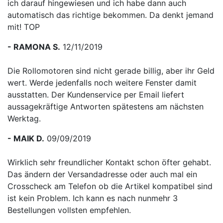
ich darauf hingewiesen und ich habe dann auch
automatisch das richtige bekommen. Da denkt jemand
mit! TOP
- RAMONA S.
12/11/2019
Die Rollomotoren sind nicht gerade billig, aber ihr Geld
wert. Werde jedenfalls noch weitere Fenster damit
ausstatten. Der Kundenservice per Email liefert
aussagekräftige Antworten spätestens am nächsten
Werktag.
- MAIK D.
09/09/2019
Wirklich sehr freundlicher Kontakt schon öfter gehabt.
Das ändern der Versandadresse oder auch mal ein
Crosscheck am Telefon ob die Artikel kompatibel sind
ist kein Problem. Ich kann es nach nunmehr 3
Bestellungen vollsten empfehlen.