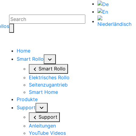
Home
Smart Rollo
Smart Rollo
Elektrisches Rollo
Seitenzugantrieb
Smart Home
Produkte
Support
Support
Anleitungen
YouTube Videos