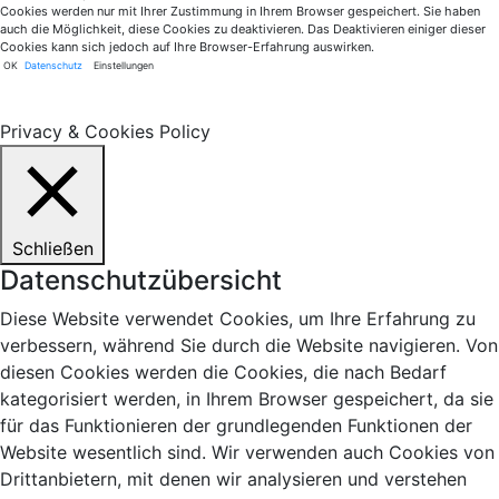
Cookies werden nur mit Ihrer Zustimmung in Ihrem Browser gespeichert. Sie haben
auch die Möglichkeit, diese Cookies zu deaktivieren. Das Deaktivieren einiger dieser
Cookies kann sich jedoch auf Ihre Browser-Erfahrung auswirken.
OK
Datenschutz
Einstellungen
Privacy & Cookies Policy
Schließen
Datenschutzübersicht
Diese Website verwendet Cookies, um Ihre Erfahrung zu
verbessern, während Sie durch die Website navigieren. Von
diesen Cookies werden die Cookies, die nach Bedarf
kategorisiert werden, in Ihrem Browser gespeichert, da sie
für das Funktionieren der grundlegenden Funktionen der
Website wesentlich sind. Wir verwenden auch Cookies von
Drittanbietern, mit denen wir analysieren und verstehen