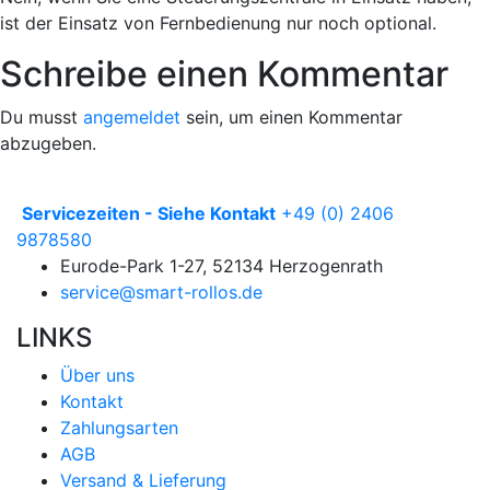
ist der Einsatz von Fernbedienung nur noch optional.
Schreibe einen Kommentar
Du musst
angemeldet
sein, um einen Kommentar
abzugeben.
Servicezeiten - Siehe Kontakt
+49 (0) 2406
9878580
Eurode-Park 1-27, 52134 Herzogenrath
service@smart-rollos.de
LINKS
Über uns
Kontakt
Zahlungsarten
AGB
Versand & Lieferung