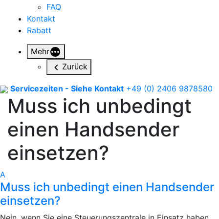
FAQ
Kontakt
Rabatt
Mehr
Zurück
Servicezeiten - Siehe Kontakt
+49 (0) 2406 9878580
Muss ich unbedingt
einen Handsender
einsetzen?
A
Muss ich unbedingt einen Handsender
einsetzen?
Nein, wenn Sie eine Steuerungszentrale in Einsatz haben,