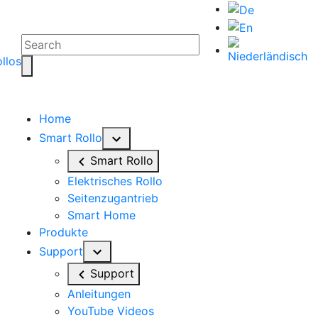
Home
Smart Rollo
Smart Rollo
Elektrisches Rollo
Seitenzugantrieb
Smart Home
Produkte
Support
Support
Anleitungen
YouTube Videos