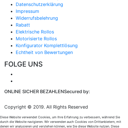
Datenschutzerklärung
Impressum
Widerrufsbelehrung
Rabatt
Elektrische Rollos
Motorisierte Rollos
Konfigurator Komplettlösung
Echtheit von Bewertungen
FOLGE UNS
ONLINE SICHER BEZAHLEN
Secured by:
Copyright © 2019. All Rights Reserved
Diese Website verwendet Cookies, um Ihre Erfahrung zu verbessern, während Sie
durch die Website navigieren. Wir verwenden auch Cookies von Drittanbietern, mit
denen wir analysieren und verstehen können, wie Sie diese Website nutzen. Diese