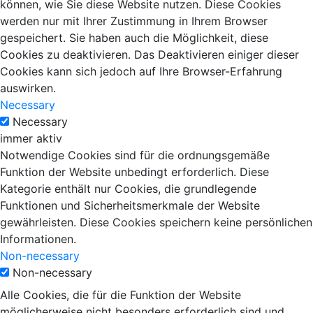
können, wie Sie diese Website nutzen. Diese Cookies
werden nur mit Ihrer Zustimmung in Ihrem Browser
gespeichert. Sie haben auch die Möglichkeit, diese
Cookies zu deaktivieren. Das Deaktivieren einiger dieser
Cookies kann sich jedoch auf Ihre Browser-Erfahrung
auswirken.
Necessary
Necessary
immer aktiv
Notwendige Cookies sind für die ordnungsgemäße
Funktion der Website unbedingt erforderlich. Diese
Kategorie enthält nur Cookies, die grundlegende
Funktionen und Sicherheitsmerkmale der Website
gewährleisten. Diese Cookies speichern keine persönlichen
Informationen.
Non-necessary
Non-necessary
Alle Cookies, die für die Funktion der Website
möglicherweise nicht besonders erforderlich sind und